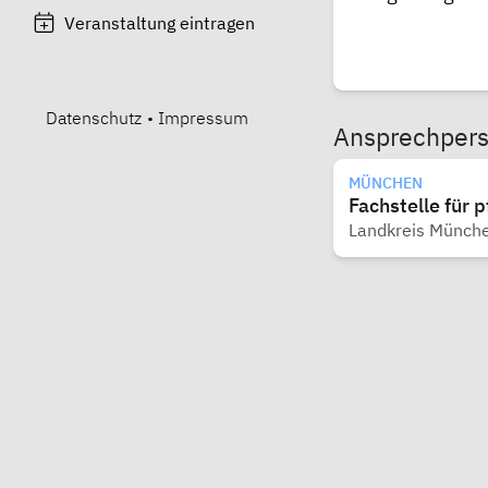
Veranstaltung eintragen
Datenschutz
•
Impressum
Ansprechper
MÜNCHEN
Fachstelle für 
Landkreis Münch