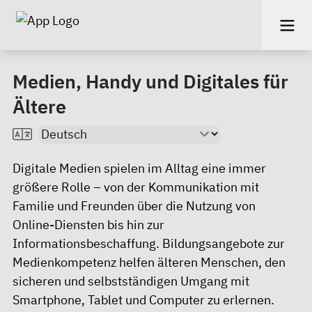
Medien, Handy und Digitales für
Ältere
Digitale Medien spielen im Alltag eine immer
größere Rolle – von der Kommunikation mit
Familie und Freunden über die Nutzung von
Online-Diensten bis hin zur
Informationsbeschaffung. Bildungsangebote zur
Medienkompetenz helfen älteren Menschen, den
sicheren und selbstständigen Umgang mit
Smartphone, Tablet und Computer zu erlernen.