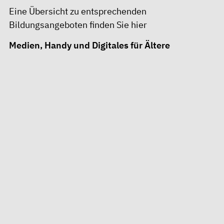
Eine Übersicht zu entsprechenden
Bildungsangeboten finden Sie hier
Medien, Handy und Digitales für Ältere