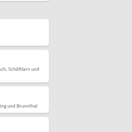
ch, Schäftlarn und
ing und Brunnthal