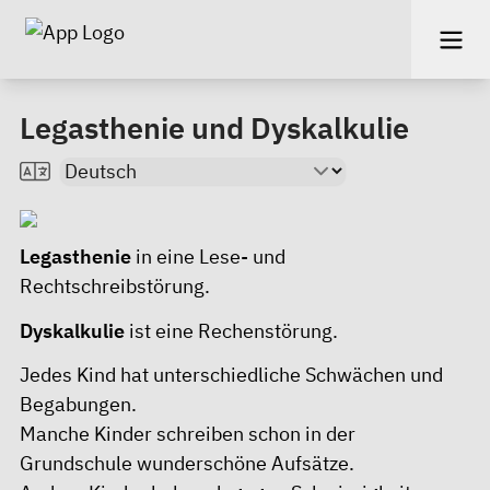
Legasthenie und Dyskalkulie
Legasthenie
in eine Lese- und
Rechtschreibstörung.
Dyskalkulie
ist eine Rechenstörung.
Jedes Kind hat unterschiedliche Schwächen und
Begabungen.
Manche Kinder schreiben schon in der
Grundschule wunderschöne Aufsätze.