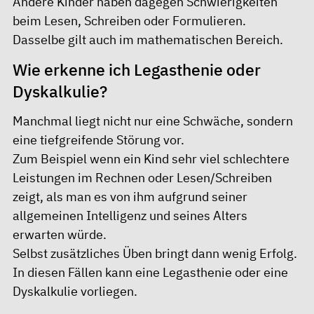
Andere Kinder haben dagegen Schwierigkeiten
beim Lesen, Schreiben oder Formulieren.
Dasselbe gilt auch im mathematischen Bereich.
Wie erkenne ich Legasthenie oder
Dyskalkulie?
Manchmal liegt nicht nur eine Schwäche, sondern
eine tiefgreifende Störung vor.
Zum Beispiel wenn ein Kind sehr viel schlechtere
Leistungen im Rechnen oder Lesen/Schreiben
zeigt, als man es von ihm aufgrund seiner
allgemeinen Intelligenz und seines Alters
erwarten würde.
Selbst zusätzliches Üben bringt dann wenig Erfolg.
In diesen Fällen kann eine Legasthenie oder eine
Dyskalkulie vorliegen.