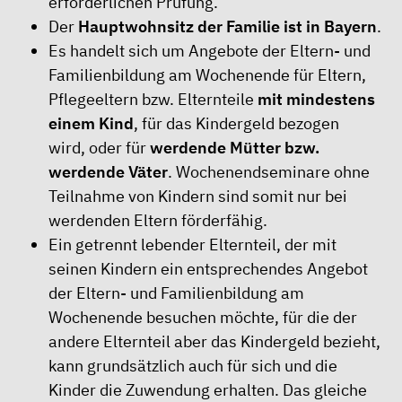
erforderlichen Prüfung.
Der
Hauptwohnsitz der Familie ist in Bayern
.
Es handelt sich um Angebote der Eltern- und
Familienbildung am Wochenende für Eltern,
Pflegeeltern bzw. Elternteile
mit mindestens
einem Kind
, für das Kindergeld bezogen
wird, oder für
werdende Mütter bzw.
werdende Väter
. Wochenendseminare ohne
Teilnahme von Kindern sind somit nur bei
werdenden Eltern förderfähig.
Ein getrennt lebender Elternteil, der mit
seinen Kindern ein entsprechendes Angebot
der Eltern- und Familienbildung am
Wochenende besuchen möchte, für die der
andere Elternteil aber das Kindergeld bezieht,
kann grundsätzlich auch für sich und die
Kinder die Zuwendung erhalten. Das gleiche