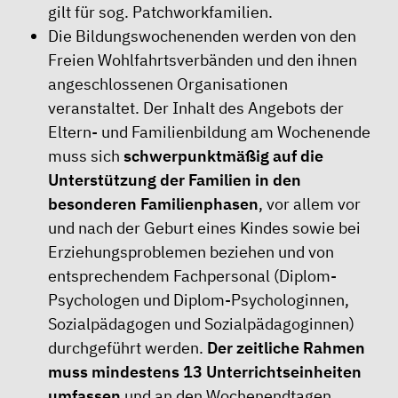
gilt für sog. Patchworkfamilien.
Die Bildungswochenenden werden von den
Freien Wohlfahrtsverbänden und den ihnen
angeschlossenen Organisationen
veranstaltet. Der Inhalt des Angebots der
Eltern- und Familienbildung am Wochenende
muss sich
schwerpunktmäßig auf die
Unterstützung der Familien in den
besonderen Familienphasen
, vor allem vor
und nach der Geburt eines Kindes sowie bei
Erziehungsproblemen beziehen und von
entsprechendem Fachpersonal (Diplom-
Psychologen und Diplom-Psychologinnen,
Sozialpädagogen und Sozialpädagoginnen)
durchgeführt werden.
Der zeitliche Rahmen
muss mindestens 13 Unterrichtseinheiten
umfassen
und an den Wochenendtagen