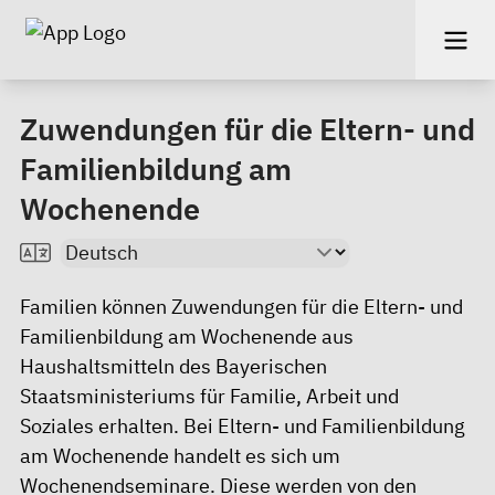
Zuwendungen für die Eltern- und
Familienbildung am
Wochenende
Familien können Zuwendungen für die Eltern- und
Familienbildung am Wochenende aus
Haushaltsmitteln des Bayerischen
Staatsministeriums für Familie, Arbeit und
Soziales erhalten. Bei Eltern- und Familienbildung
am Wochenende handelt es sich um
Wochenendseminare. Diese werden von den