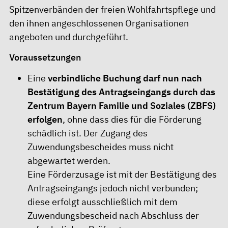
Spitzenverbänden der freien Wohlfahrtspflege und
den ihnen angeschlossenen Organisationen
angeboten und durchgeführt.
Voraussetzungen
Eine
verbindliche Buchung darf nun nach
Bestätigung des Antragseingangs durch das
Zentrum Bayern Familie und Soziales (ZBFS)
erfolgen
, ohne dass dies für die Förderung
schädlich ist. Der Zugang des
Zuwendungsbescheides muss nicht
abgewartet werden.
Eine Förderzusage ist mit der Bestätigung des
Antragseingangs jedoch nicht verbunden;
diese erfolgt ausschließlich mit dem
Zuwendungsbescheid nach Abschluss der