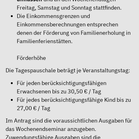
Freitag, Samstag und Sonntag stattfinden.
Die Einkommensgrenzen und
Einkommensberechnungen entsprechen
denen der
Förderung von Familienerholung in
Familienferienstätten
.
Förderhöhe
Die Tagespauschale beträgt je Veranstaltungstag:
Für jeden berücksichtigungsfähigen
Erwachsenen bis zu 30,50 € / Tag
Für jedes berücksichtigungsfähige Kind bis zu
27,00 € / Tag
Im Antrag sind die voraussichtlichen Ausgaben für
das Wochenendseminar anzugeben.
Zuwendungsfähige Ausgaben sind die