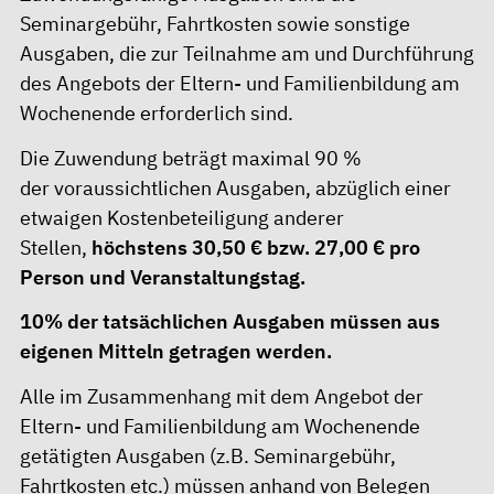
Seminargebühr, Fahrtkosten sowie sonstige
Ausgaben, die zur Teilnahme am und Durchführung
des Angebots der Eltern- und Familienbildung am
Wochenende erforderlich sind.
Die Zuwendung beträgt maximal 90 %
der voraussichtlichen Ausgaben, abzüglich einer
etwaigen Kostenbeteiligung anderer
Stellen,
höchstens 30,50 € bzw. 27,00 € pro
Person und Veranstaltungstag.
10% der tatsächlichen Ausgaben müssen aus
eigenen Mitteln getragen werden.
Alle im Zusammenhang mit dem Angebot der
Eltern- und Familienbildung am Wochenende
getätigten Ausgaben (z.B. Seminargebühr,
Fahrtkosten etc.) müssen anhand von Belegen