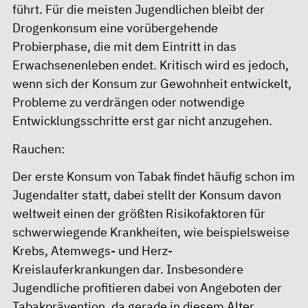
führt. Für die meisten Jugendlichen bleibt der
Drogenkonsum eine vorübergehende
Probierphase, die mit dem Eintritt in das
Erwachsenenleben endet. Kritisch wird es jedoch,
wenn sich der Konsum zur Gewohnheit entwickelt,
Probleme zu verdrängen oder notwendige
Entwicklungsschritte erst gar nicht anzugehen.
Rauchen:
Der erste Konsum von Tabak findet häufig schon im
Jugendalter statt, dabei stellt der Konsum davon
weltweit einen der größten Risikofaktoren für
schwerwiegende Krankheiten, wie beispielsweise
Krebs, Atemwegs- und Herz-
Kreislauferkrankungen dar. Insbesondere
Jugendliche profitieren dabei von Angeboten der
Tabakprävention, da gerade in diesem Alter