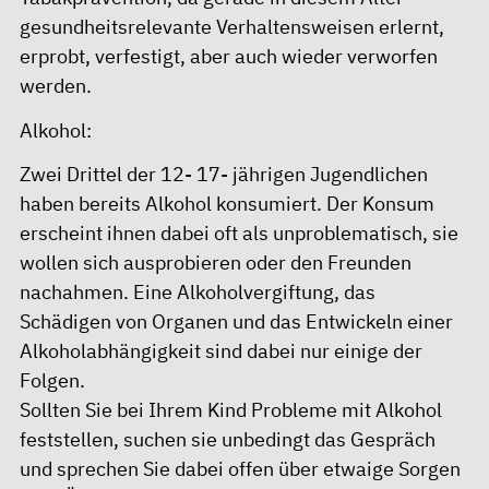
gesundheitsrelevante Verhaltensweisen erlernt,
erprobt, verfestigt, aber auch wieder verworfen
werden.
Alkohol:
Zwei Drittel der 12- 17- jährigen Jugendlichen
haben bereits Alkohol konsumiert. Der Konsum
erscheint ihnen dabei oft als unproblematisch, sie
wollen sich ausprobieren oder den Freunden
nachahmen. Eine Alkoholvergiftung, das
Schädigen von Organen und das Entwickeln einer
Alkoholabhängigkeit sind dabei nur einige der
Folgen.
Sollten Sie bei Ihrem Kind Probleme mit Alkohol
feststellen, suchen sie unbedingt das Gespräch
und sprechen Sie dabei offen über etwaige Sorgen