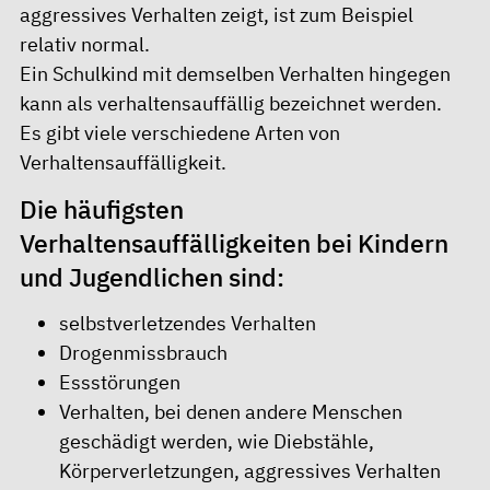
aggressives Verhalten zeigt, ist zum Beispiel
relativ normal.
Ein Schulkind mit demselben Verhalten hingegen
kann als verhaltensauffällig bezeichnet werden.
Es gibt viele verschiedene Arten von
Verhaltensauffälligkeit.
Die häufigsten
Verhaltensauffälligkeiten bei Kindern
und Jugendlichen sind:
selbstverletzendes Verhalten
Drogenmissbrauch
Essstörungen
Verhalten, bei denen andere Menschen
geschädigt werden, wie Diebstähle,
Körperverletzungen, aggressives Verhalten