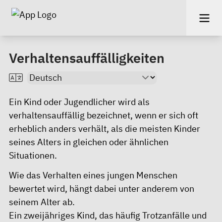
Verhaltensauffälligkeiten
Ein Kind oder Jugendlicher wird als
verhaltensauffällig bezeichnet, wenn er sich oft
erheblich anders verhält, als die meisten Kinder
seines Alters in gleichen oder ähnlichen
Situationen.
Wie das Verhalten eines jungen Menschen
bewertet wird, hängt dabei unter anderem von
seinem Alter ab.
Ein zweijähriges Kind, das häufig Trotzanfälle und