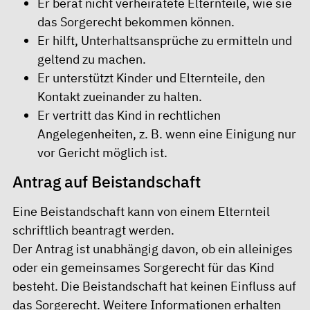
Er berät nicht verheiratete Elternteile, wie sie
das Sorgerecht bekommen können.
Er hilft, Unterhaltsansprüche zu ermitteln und
geltend zu machen.
Er unterstützt Kinder und Elternteile, den
Kontakt zueinander zu halten.
Er vertritt das Kind in rechtlichen
Angelegenheiten, z. B. wenn eine Einigung nur
vor Gericht möglich ist.
Antrag auf Beistandschaft
Eine Beistandschaft kann von einem Elternteil
schriftlich beantragt werden.
Der Antrag ist unabhängig davon, ob ein alleiniges
oder ein gemeinsames Sorgerecht für das Kind
besteht. Die Beistandschaft hat keinen Einfluss auf
das Sorgerecht. Weitere Informationen erhalten