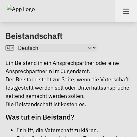
Beistandschaft
Ein Beistand in ein Ansprechpartner oder eine
Ansprechpartnerin im Jugendamt.
Der Beistand steht zur Seite, wenn die Vaterschaft
festgestellt werden soll oder Unterhaltsansprüche
geltend gemacht werden sollen.
Die Beistandschaft ist kostenlos.
Was tut ein Beistand?
Er hilft, die Vaterschaft zu klären.