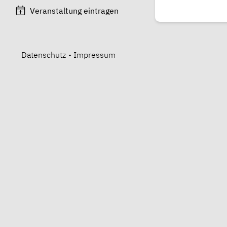
Veranstaltung eintragen
Datenschutz
•
Impressum