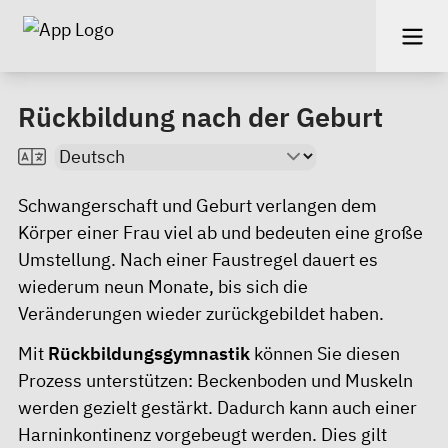
Rückbildung nach der Geburt
Schwangerschaft und Geburt verlangen dem
Körper einer Frau viel ab und bedeuten eine große
Umstellung. Nach einer Faustregel dauert es
wiederum neun Monate, bis sich die
Veränderungen wieder zurückgebildet haben.
Mit
Rückbildungsgymnastik
können Sie diesen
Prozess unterstützen: Beckenboden und Muskeln
werden gezielt gestärkt. Dadurch kann auch einer
Harninkontinenz vorgebeugt werden. Dies gilt