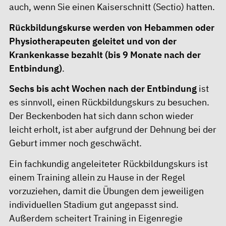
auch, wenn Sie einen Kaiserschnitt (Sectio) hatten.
Rückbildungskurse werden von Hebammen oder
Physiotherapeuten geleitet und von der
Krankenkasse bezahlt (bis 9 Monate nach der
Entbindung)
.
Sechs bis acht Wochen nach der Entbindung
ist
es sinnvoll, einen Rückbildungskurs zu besuchen.
Der Beckenboden hat sich dann schon wieder
leicht erholt, ist aber aufgrund der Dehnung bei der
Geburt immer noch geschwächt.
Ein fachkundig angeleiteter Rückbildungskurs ist
einem Training allein zu Hause in der Regel
vorzuziehen, damit die Übungen dem jeweiligen
individuellen Stadium gut angepasst sind.
Außerdem scheitert Training in Eigenregie