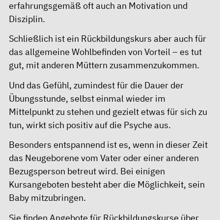
erfahrungsgemäß oft auch an Motivation und
Disziplin.
Schließlich ist ein Rückbildungskurs aber auch für
das allgemeine Wohlbefinden von Vorteil – es tut
gut, mit anderen Müttern zusammenzukommen.
Und das Gefühl, zumindest für die Dauer der
Übungsstunde, selbst einmal wieder im
Mittelpunkt zu stehen und gezielt etwas für sich zu
tun, wirkt sich positiv auf die Psyche aus.
Besonders entspannend ist es, wenn in dieser Zeit
das Neugeborene vom Vater oder einer anderen
Bezugsperson betreut wird. Bei einigen
Kursangeboten besteht aber die Möglichkeit, sein
Baby mitzubringen.
Sie finden Angebote für Rückbildungskurse über