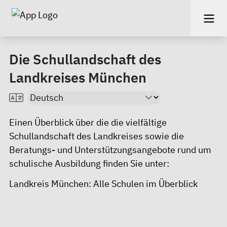
Die Schullandschaft des
Landkreises München
Einen Überblick über die die vielfältige
Schullandschaft des Landkreises sowie die
Beratungs- und Unterstützungsangebote rund um
schulische Ausbildung finden Sie unter:
Landkreis München: Alle Schulen im Überblick