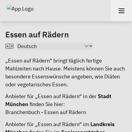
Essen auf Rädern
„Essen auf Rädern“ bringt täglich fertige
Mahlzeiten nach Hause. Meistens können Sie auch
besondere Essenswünsche angeben, wie Diäten
oder vegetarisches Essen.
Anbieter für „Essen auf Rädern“ in der
Stadt
München
finden Sie hier:
Branchenbuch - Essen auf Rädern
Anbieter für „Essen auf Rädern“ im
Landkreis