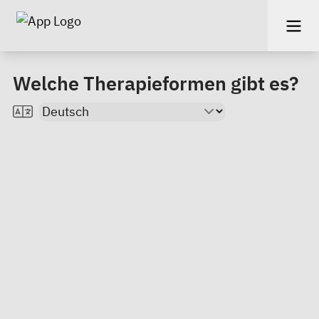
Welche Therapieformen gibt es?