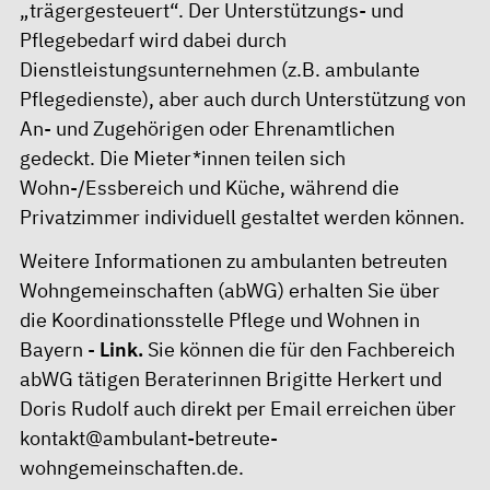
„trägergesteuert“. Der Unterstützungs- und
Pflegebedarf wird dabei durch
Dienstleistungsunternehmen (z.B. ambulante
Pflegedienste), aber auch durch Unterstützung von
An- und Zugehörigen oder Ehrenamtlichen
gedeckt. Die Mieter*innen teilen sich
Wohn-/Essbereich und Küche, während die
Privatzimmer individuell gestaltet werden können.
Weitere Informationen zu ambulanten betreuten
Wohngemeinschaften (abWG) erhalten Sie über
die Koordinationsstelle Pflege und Wohnen in
Bayern -
Link.
Sie können die für den Fachbereich
abWG tätigen Beraterinnen Brigitte Herkert und
Doris Rudolf auch direkt per Email erreichen über
kontakt@ambulant-betreute-
wohngemeinschaften.de
.