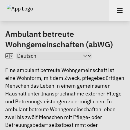
Ambulant betreute
Wohngemeinschaften (abWG)
Eine ambulant betreute Wohngemeinschaft ist
eine Wohnform, mit dem Zweck, pflegebedürftigen
Menschen das Leben in einem gemeinsamen
Haushalt unter Inanspruchnahme externer Pflege-
und Betreuungsleistungen zu ermöglichen. In
ambulant betreute Wohngemeinschaften leben
zwei bis zwölf Menschen mit Pflege- oder
Betreuungsbedarf selbstbestimmt oder