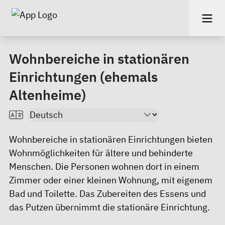
Wohnbereiche in stationären
Einrichtungen (ehemals
Altenheime)
Wohnbereiche in stationären Einrichtungen bieten
Wohnmöglichkeiten für ältere und behinderte
Menschen. Die Personen wohnen dort in einem
Zimmer oder einer kleinen Wohnung, mit eigenem
Bad und Toilette. Das Zubereiten des Essens und
das Putzen übernimmt die stationäre Einrichtung.