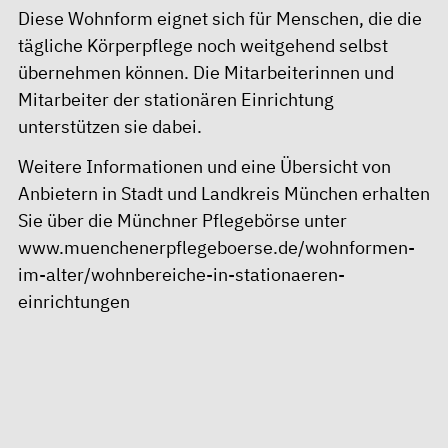
Diese Wohnform eignet sich für Menschen, die die
tägliche Körperpflege noch weitgehend selbst
übernehmen können. Die Mitarbeiterinnen und
Mitarbeiter der stationären Einrichtung
unterstützen sie dabei.
Weitere Informationen und eine Übersicht von
Anbietern in Stadt und Landkreis München erhalten
Sie über die Münchner Pflegebörse unter
www.muenchenerpflegeboerse.de/wohnformen-
im-alter/wohnbereiche-in-stationaeren-
einrichtungen