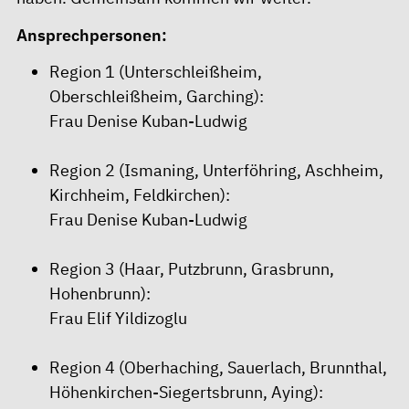
Ansprechpersonen:
Region 1 (Unterschleißheim,
Oberschleißheim, Garching):
Frau Denise Kuban-Ludwig
Region 2 (Ismaning, Unterföhring, Aschheim,
Kirchheim, Feldkirchen):
Frau Denise Kuban-Ludwig
Region 3 (Haar, Putzbrunn, Grasbrunn,
Hohenbrunn):
Frau Elif Yildizoglu
Region 4 (Oberhaching, Sauerlach, Brunnthal,
Höhenkirchen-Siegertsbrunn, Aying):