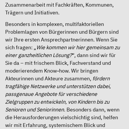
Zusammenarbeit mit Fachkräften, Kommunen,
Trägern und Initiativen.
Besonders in komplexen, multifaktoriellen
Problemlagen von Bürgerinnen und Bürgern sind
wir Ihre ersten Ansprechpartnerinnen. Wenn Sie
sich fragen: „
Wie kommen wir hier gemeinsam zu
einer ganzheitlichen Lösung?
“, dann sind wir für
Sie da – mit frischem Blick, Fachverstand und
moderierendem Know-how. Wir bringen
Akteurinnen und Akteure zusammen,
fördern
tragfähige Netzwerke und unterstützen dabei,
passgenaue Angebote für verschiedene
Zielgruppen zu entwickeln, von Kindern bis zu
Senioren und Seniorinnen
. Besonders dann, wenn
die Herausforderungen vielschichtig sind, helfen
wir mit Erfahrung, systemischem Blick und