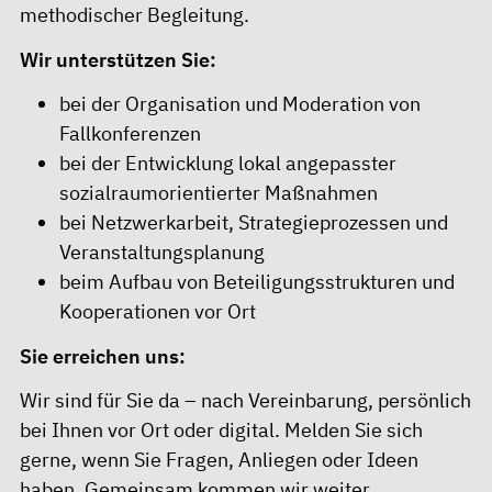
methodischer Begleitung.
Wir unterstützen Sie:
bei der Organisation und Moderation von
Fallkonferenzen
bei der Entwicklung lokal angepasster
sozialraumorientierter Maßnahmen
bei Netzwerkarbeit, Strategieprozessen und
Veranstaltungsplanung
beim Aufbau von Beteiligungsstrukturen und
Kooperationen vor Ort
Sie erreichen uns:
Wir sind für Sie da – nach Vereinbarung, persönlich
bei Ihnen vor Ort oder digital. Melden Sie sich
gerne, wenn Sie Fragen, Anliegen oder Ideen
haben. Gemeinsam kommen wir weiter.