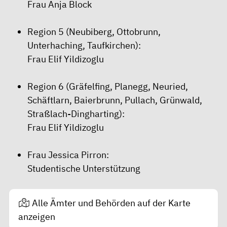
Frau Anja Block
Region 5 (Neubiberg, Ottobrunn,
Unterhaching, Taufkirchen):
Frau Elif Yildizoglu
Region 6 (Gräfelfing, Planegg, Neuried,
Schäftlarn, Baierbrunn, Pullach, Grünwald,
Straßlach-Dingharting):
Frau Elif Yildizoglu
Frau Jessica Pirron:
Studentische Unterstützung
Alle Ämter und Behörden auf der Karte
anzeigen