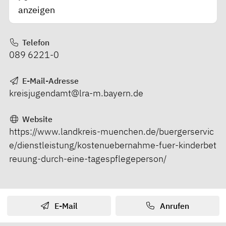
anzeigen
Telefon
089 6221-0
E-Mail-Adresse
kreisjugendamt@lra-m.bayern.de
Website
https://www.landkreis-muenchen.de/buergerservic
e/dienstleistung/kostenuebernahme-fuer-kinderbet
reuung-durch-eine-tagespflegeperson/
E-Mail
Anrufen