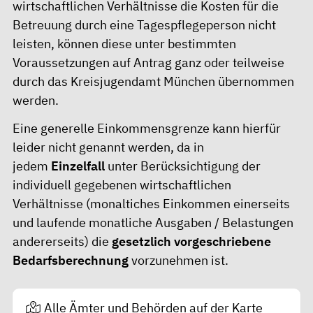
wirtschaftlichen Verhältnisse die Kosten für die
Betreuung durch eine Tagespflegeperson nicht
leisten, können diese unter bestimmten
Voraussetzungen auf Antrag ganz oder teilweise
durch das Kreisjugendamt München übernommen
werden.
Eine generelle Einkommensgrenze kann hierfür
leider nicht genannt werden, da in
jedem
Einzelfall
unter Berücksichtigung der
individuell gegebenen wirtschaftlichen
Verhältnisse (monaltiches Einkommen einerseits
und laufende monatliche Ausgaben / Belastungen
andererseits) die
gesetzlich vorgeschriebene
Bedarfsberechnung
vorzunehmen ist.
Alle Ämter und Behörden auf der Karte