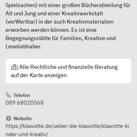
Spielsachen) mit einer großen Bücherabteilung für
Alt und Jung und einer Kreativwerkstatt
(verWertbar) in der auch Kreativmaterialien
erworben werden können. Es ist eine
Begegnungsstätte für Familien, Kreative und
Leseliebhaber.
Alle Rechtliche und finanzielle Beratung
auf der Karte anzeigen
Telefon
089 68020568
Website
https://klawotte.de/ueber-die-klawotte/klawotte-ki
nder-und-kreativ/