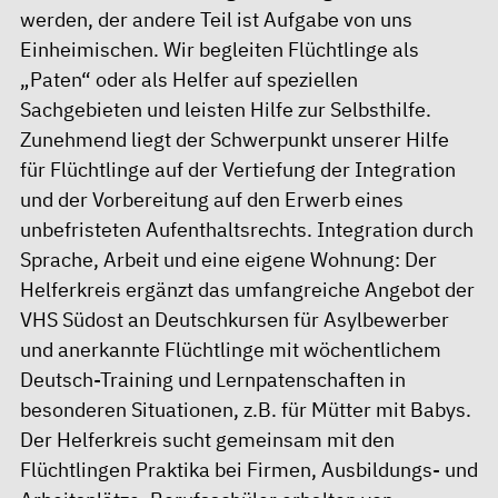
werden, der andere Teil ist Aufgabe von uns
Einheimischen. Wir begleiten Flüchtlinge als
„Paten“ oder als Helfer auf speziellen
Sachgebieten und leisten Hilfe zur Selbsthilfe.
Zunehmend liegt der Schwerpunkt unserer Hilfe
für Flüchtlinge auf der Vertiefung der Integration
und der Vorbereitung auf den Erwerb eines
unbefristeten Aufenthaltsrechts. Integration durch
Sprache, Arbeit und eine eigene Wohnung: Der
Helferkreis ergänzt das umfangreiche Angebot der
VHS Südost an Deutschkursen für Asylbewerber
und anerkannte Flüchtlinge mit wöchentlichem
Deutsch-Training und Lernpatenschaften in
besonderen Situationen, z.B. für Mütter mit Babys.
Der Helferkreis sucht gemeinsam mit den
Flüchtlingen Praktika bei Firmen, Ausbildungs- und