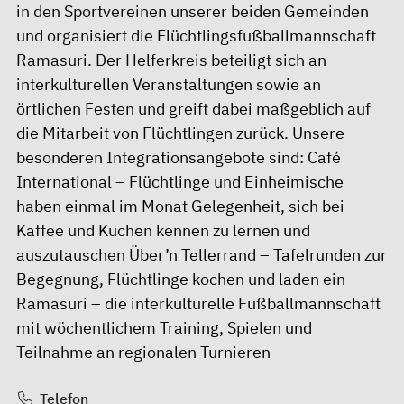
in den Sportvereinen unserer beiden Gemeinden
und organisiert die Flüchtlingsfußballmannschaft
Ramasuri. Der Helferkreis beteiligt sich an
interkulturellen Veranstaltungen sowie an
örtlichen Festen und greift dabei maßgeblich auf
die Mitarbeit von Flüchtlingen zurück. Unsere
besonderen Integrationsangebote sind: Café
International – Flüchtlinge und Einheimische
haben einmal im Monat Gelegenheit, sich bei
Kaffee und Kuchen kennen zu lernen und
auszutauschen Über’n Tellerrand – Tafelrunden zur
Begegnung, Flüchtlinge kochen und laden ein
Ramasuri – die interkulturelle Fußballmannschaft
mit wöchentlichem Training, Spielen und
Teilnahme an regionalen Turnieren
Telefon