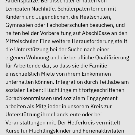
Arbeitsplätze. Berufsschüler erhalten von
Lernpaten Nachhilfe. Schülerpaten lernen mit
Kindern und Jugendlichen, die Realschulen,
Gymnasien oder Fachoberschulen besuchen, und
helfen bei der Vorbereitung auf Abschlüsse an den
Mittelschulen Eine weitere Herausforderung stellt
die Unterstützung bei der Suche nach einer
eigenen Wohnung und die berufliche Qualifizierung
für Arbeitende dar, so dass sie die Familie
einschließlich Miete von ihrem Einkommen
unterhalten können. Integration durch Teilhabe am
sozialen Leben: Flüchtlinge mit fortgeschrittenen
Sprachkenntnissen und sozialem Engagement
arbeiten als Mitglieder in unserem Kreis zur
Unterstützung ihrer Landsleute oder bei
Veranstaltungen mit. Der Helferkreis vermittelt
Kurse für Flüchtlingskinder und Ferienaktivitäten