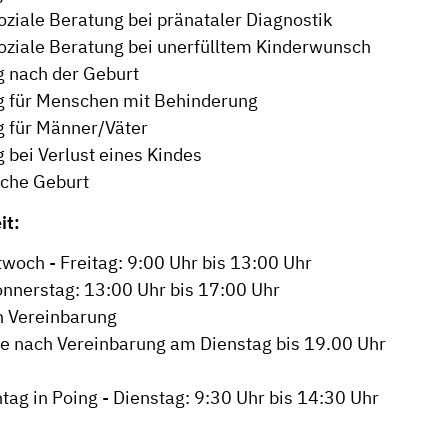
ziale Beratung bei pränataler Diagnostik
ziale Beratung bei unerfülltem Kinderwunsch
 nach der Geburt
g für Menschen mit Behinderung
 für Männer/Väter
 bei Verlust eines Kindes
iche Geburt
it:
twoch - Freitag: 9:00 Uhr bis 13:00 Uhr
onnerstag: 13:00 Uhr bis 17:00 Uhr
h Vereinbarung
 nach Vereinbarung am Dienstag bis 19.00 Uhr
ag in Poing - Dienstag: 9:30 Uhr bis 14:30 Uhr