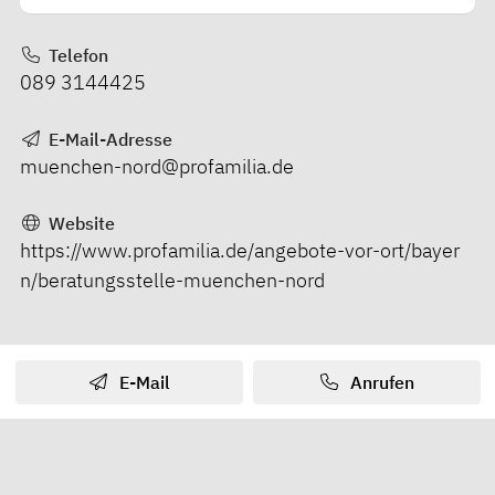
Telefon
089 3144425
E-Mail-Adresse
muenchen-nord@profamilia.de
Website
https://www.profamilia.de/angebote-vor-ort/bayer
n/beratungsstelle-muenchen-nord
E-Mail
Anrufen