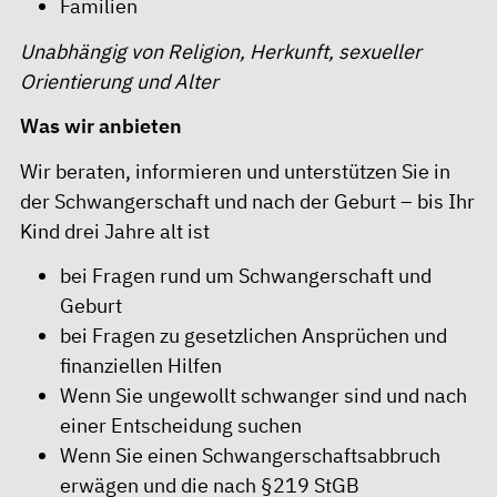
Familien
Unabhängig von Religion, Herkunft, sexueller
Orientierung und Alter
Was wir anbieten
Wir beraten, informieren und unterstützen Sie in
der Schwangerschaft und nach der Geburt – bis Ihr
Kind drei Jahre alt ist
bei Fragen rund um Schwangerschaft und
Geburt
bei Fragen zu gesetzlichen Ansprüchen und
finanziellen Hilfen
Wenn Sie ungewollt schwanger sind und nach
einer Entscheidung suchen
Wenn Sie einen Schwangerschaftsabbruch
erwägen und die nach §219 StGB