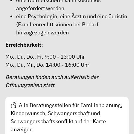
eine Dolmetscherin kann kostenlos
angefordert werden
eine Psychologin, eine Ärztin und eine Juristin
(Familienrecht) können bei Bedarf
hinzugezogen werden
Erreichbarkeit:
Mo., Di., Do., Fr. 9:00 - 13:00 Uhr
Mo., Di., Mi., Do. 14:00 - 16:00 Uhr
Beratungen finden auch außerhalb der
Öffnungszeiten statt
Alle Beratungsstellen für Familienplanung,
Kinderwunsch, Schwangerschaft und
Schwangerschaftskonflikt auf der Karte
anzeigen