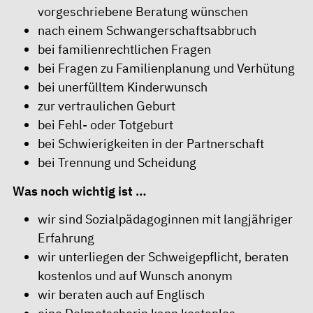
vorgeschriebene Beratung wünschen
nach einem Schwangerschaftsabbruch
bei familienrechtlichen Fragen
bei Fragen zu Familienplanung und Verhütung
bei unerfülltem Kinderwunsch
zur vertraulichen Geburt
bei Fehl- oder Totgeburt
bei Schwierigkeiten in der Partnerschaft
bei Trennung und Scheidung
Was noch wichtig ist …
wir sind Sozialpädagoginnen mit langjähriger
Erfahrung
wir unterliegen der Schweigepflicht, beraten
kostenlos und auf Wunsch anonym
wir beraten auch auf Englisch