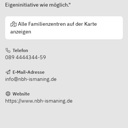
Eigeninitiative wie möglich."
Alle Familienzentren auf der Karte
anzeigen
Telefon
089 4444344-59
E-Mail-Adresse
info@nbh-ismaning.de
Website
https://www.nbh-ismaning.de