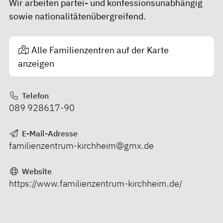
Wir arbeiten partei- und konfessionsunabhängig
sowie nationalitätenübergreifend.
Alle Familienzentren auf der Karte
anzeigen
Telefon
089 928617-90
E-Mail-Adresse
familienzentrum-kirchheim@gmx.de
Website
https://www.familienzentrum-kirchheim.de/