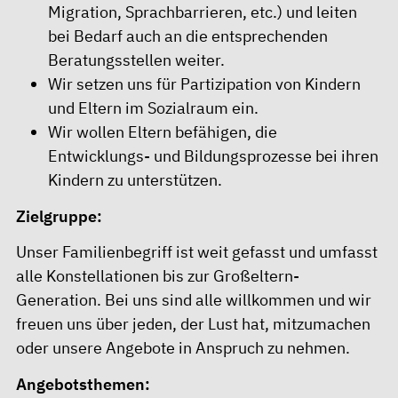
Migration, Sprachbarrieren, etc.) und leiten
bei Bedarf auch an die entsprechenden
Beratungsstellen weiter.
Wir setzen uns für Partizipation von Kindern
und Eltern im Sozialraum ein.
Wir wollen Eltern befähigen, die
Entwicklungs- und Bildungsprozesse bei ihren
Kindern zu unterstützen.
Zielgruppe:
Unser Familienbegriff ist weit gefasst und umfasst
alle Konstellationen bis zur Großeltern-
Generation. Bei uns sind alle willkommen und wir
freuen uns über jeden, der Lust hat, mitzumachen
oder unsere Angebote in Anspruch zu nehmen.
Angebotsthemen: