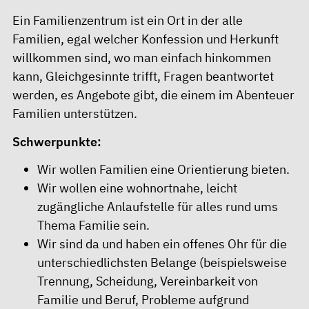
Ein Familienzentrum ist ein Ort in der alle
Familien, egal welcher Konfession und Herkunft
willkommen sind, wo man einfach hinkommen
kann, Gleichgesinnte trifft, Fragen beantwortet
werden, es Angebote gibt, die einem im Abenteuer
Familien unterstützen.
Schwerpunkte:
Wir wollen Familien eine Orientierung bieten.
Wir wollen eine wohnortnahe, leicht
zugängliche Anlaufstelle für alles rund ums
Thema Familie sein.
Wir sind da und haben ein offenes Ohr für die
unterschiedlichsten Belange (beispielsweise
Trennung, Scheidung, Vereinbarkeit von
Familie und Beruf, Probleme aufgrund