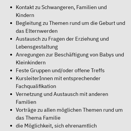
Kontakt zu Schwangeren, Familien und
Kindern
Begleitung zu Themen rund um die Geburt und
das Elternwerden
Austausch zu Fragen der Erziehung und
Lebensgestaltung
Anregungen zur Beschäftigung von Babys und
Kleinkindern
Feste Gruppen und/oder offene Treffs
KursleiterInnen mit entsprechender
Fachqualifikation
Vernetzung und Austausch mit anderen
Familien
Vorträge zu allen möglichen Themen rund um
das Thema Familie
die Möglichkeit, sich ehrenamtlich