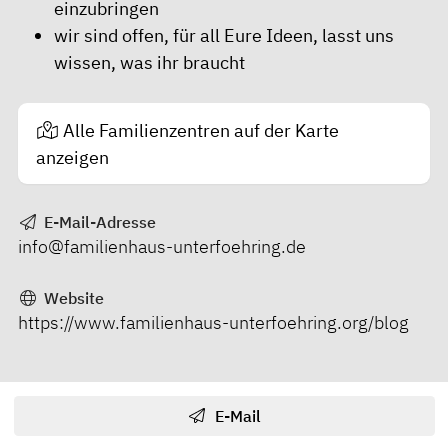
einzubringen
wir sind offen, für all Eure Ideen, lasst uns
wissen, was ihr braucht
Alle Familienzentren auf der Karte
anzeigen
E-Mail-Adresse
info@familienhaus-unterfoehring.de
Website
https://www.familienhaus-unterfoehring.org/blog
E-Mail