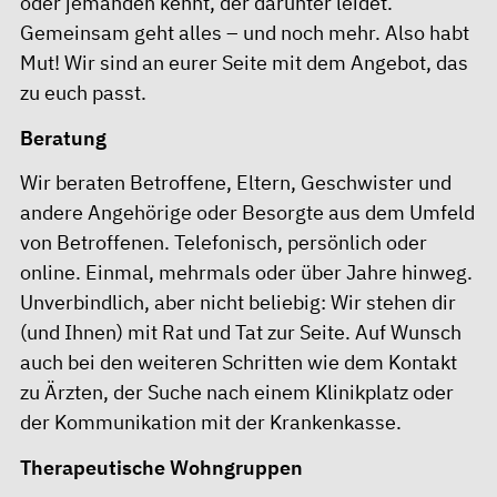
oder jemanden kennt, der darunter leidet.
Gemeinsam geht alles – und noch mehr. Also habt
Mut! Wir sind an eurer Seite mit dem Angebot, das
zu euch passt.
Beratung
Wir beraten Betroffene, Eltern, Geschwister und
andere Angehörige oder Besorgte aus dem Umfeld
von Betroffenen. Telefonisch, persönlich oder
online. Einmal, mehrmals oder über Jahre hinweg.
Unverbindlich, aber nicht beliebig: Wir stehen dir
(und Ihnen) mit Rat und Tat zur Seite. Auf Wunsch
auch bei den weiteren Schritten wie dem Kontakt
zu Ärzten, der Suche nach einem Klinikplatz oder
der Kommunikation mit der Krankenkasse.
Therapeutische Wohngruppen