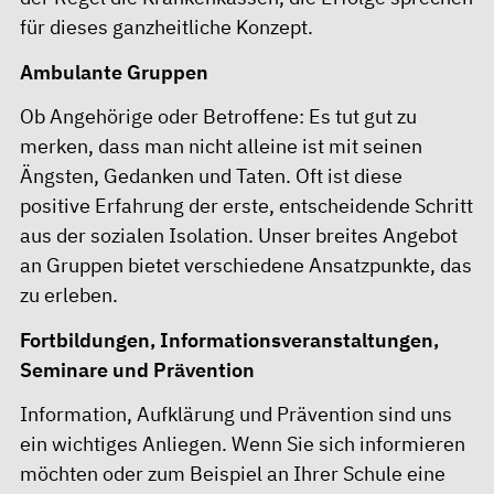
für dieses ganzheitliche Konzept.
Ambulante Gruppen
Ob Angehörige oder Betroffene: Es tut gut zu
merken, dass man nicht alleine ist mit seinen
Ängsten, Gedanken und Taten. Oft ist diese
positive Erfahrung der erste, entscheidende Schritt
aus der sozialen Isolation. Unser breites Angebot
an Gruppen bietet verschiedene Ansatzpunkte, das
zu erleben.
Fortbildungen, Informationsveranstaltungen,
Seminare und Prävention
Information, Aufklärung und Prävention sind uns
ein wichtiges Anliegen. Wenn Sie sich informieren
möchten oder zum Beispiel an Ihrer Schule eine