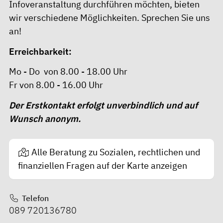
Infoveranstaltung durchführen möchten, bieten
wir verschiedene Möglichkeiten. Sprechen Sie uns
an!
Erreichbarkeit:
Mo - Do von 8.00 - 18.00 Uhr
Fr von 8.00 - 16.00 Uhr
Der Erstkontakt erfolgt unverbindlich und auf
Wunsch anonym.
Alle Beratung zu Sozialen, rechtlichen und
finanziellen Fragen auf der Karte anzeigen
Telefon
089 720136780