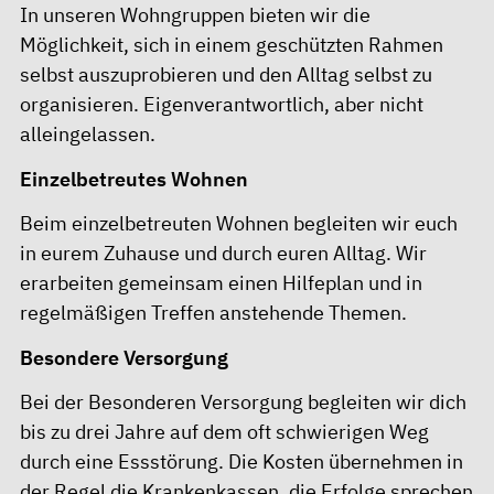
In unseren Wohngruppen bieten wir die
Möglichkeit, sich in einem geschützten Rahmen
selbst auszuprobieren und den Alltag selbst zu
organisieren. Eigenverantwortlich, aber nicht
alleingelassen.
Einzelbetreutes Wohnen
Beim einzelbetreuten Wohnen begleiten wir euch
in eurem Zuhause und durch euren Alltag. Wir
erarbeiten gemeinsam einen Hilfeplan und in
regelmäßigen Treffen anstehende Themen.
Besondere Versorgung
Bei der Besonderen Versorgung begleiten wir dich
bis zu drei Jahre auf dem oft schwierigen Weg
durch eine Essstörung. Die Kosten übernehmen in
der Regel die Krankenkassen, die Erfolge sprechen