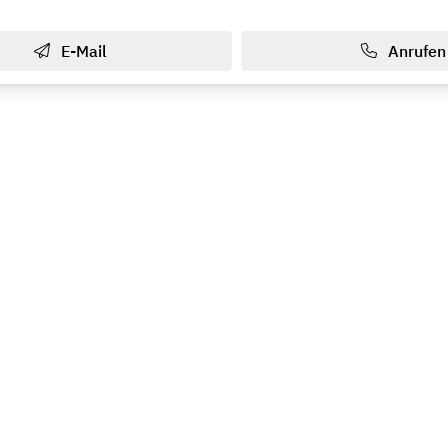
E-Mail
Anrufen