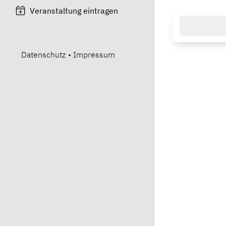
Veranstaltung eintragen
Datenschutz
•
Impressum