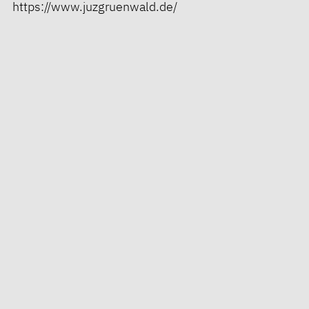
https://www.juzgruenwald.de/