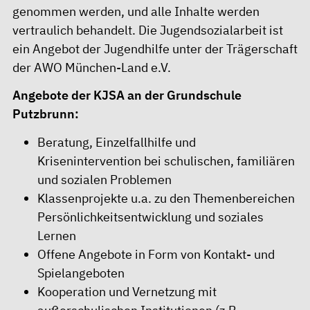
genommen werden, und alle Inhalte werden
vertraulich behandelt. Die Jugendsozialarbeit ist
ein Angebot der Jugendhilfe unter der Trägerschaft
der AWO München-Land e.V.
Angebote der KJSA an der Grundschule
Putzbrunn:
Beratung, Einzelfallhilfe und
Krisenintervention bei schulischen, familiären
und sozialen Problemen
Klassenprojekte u.a. zu den Themenbereichen
Persönlichkeitsentwicklung und soziales
Lernen
Offene Angebote in Form von Kontakt- und
Spielangeboten
Kooperation und Vernetzung mit