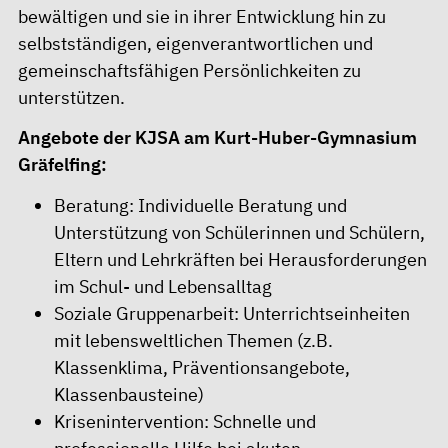
bewältigen und sie in ihrer Entwicklung hin zu
selbstständigen, eigenverantwortlichen und
gemeinschaftsfähigen Persönlichkeiten zu
unterstützen.
Angebote der KJSA am Kurt-Huber-Gymnasium
Gräfelfing:
Beratung: Individuelle Beratung und
Unterstützung von Schülerinnen und Schülern,
Eltern und Lehrkräften bei Herausforderungen
im Schul- und Lebensalltag
Soziale Gruppenarbeit: Unterrichtseinheiten
mit lebensweltlichen Themen (z.B.
Klassenklima, Präventionsangebote,
Klassenbausteine)
Krisenintervention: Schnelle und