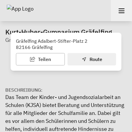
Kurt-Huber-Gymnasium Gräfelfing
Gräfelfing
Gräfelfing Adalbert-Stifter-Platz 2
82166 Gräfelfing
Teilen
Route
BESCHREIBUNG:
Das Team der Kinder- und Jugendsozialarbeit an
Schulen (KJSA) bietet Beratung und Unterstützung
für alle Mitglieder der Schulfamilie an. Dabei gilt
es vor allem den Schülerinnen und Schülern zu
helfen, individuell auftretende Hindernisse zu