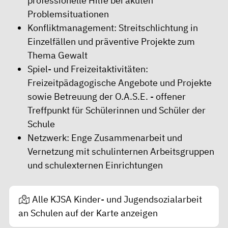
professionelle Hilfe bei akuten
Problemsituationen
Konfliktmanagement: Streitschlichtung in
Einzelfällen und präventive Projekte zum
Thema Gewalt
Spiel- und Freizeitaktivitäten:
Freizeitpädagogische Angebote und Projekte
sowie Betreuung der O.A.S.E. - offener
Treffpunkt für Schülerinnen und Schüler der
Schule
Netzwerk: Enge Zusammenarbeit und
Vernetzung mit schulinternen Arbeitsgruppen
und schulexternen Einrichtungen
Alle KJSA Kinder- und Jugendsozialarbeit
an Schulen auf der Karte anzeigen