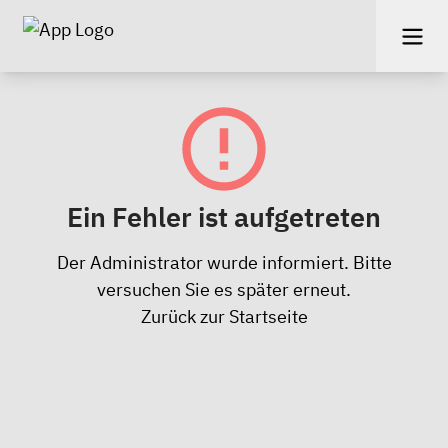
Ein Fehler ist aufgetreten
Der Administrator wurde informiert. Bitte
versuchen Sie es später erneut.
Zurück zur Startseite