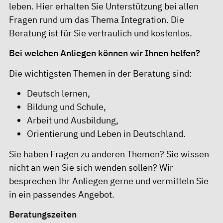
leben. Hier erhalten Sie Unterstützung bei allen
Fragen rund um das Thema Integration. Die
Beratung ist für Sie vertraulich und kostenlos.
Bei welchen Anliegen können wir Ihnen helfen?
Die wichtigsten Themen in der Beratung sind:
Deutsch lernen,
Bildung und Schule,
Arbeit und Ausbildung,
Orientierung und Leben in Deutschland.
Sie haben Fragen zu anderen Themen? Sie wissen
nicht an wen Sie sich wenden sollen? Wir
besprechen Ihr Anliegen gerne und vermitteln Sie
in ein passendes Angebot.
Beratungszeiten