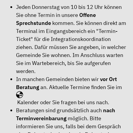
Jeden Donnerstag von 10 bis 12 Uhr können
Sie ohne Termin in unsere
Offene
Sprechstunde
kommen. Sie können direkt am
Terminal im Eingangsbereich ein "Termin-
Ticket" für die Integrationskoordination
ziehen. Dafür müssen Sie angeben, in welcher
Gemeinde Sie wohnen. Im Anschluss warten
Sie im Wartebereich, bis Sie aufgerufen
werden.
In manchen Gemeinden bieten wir
vor Ort
Beratung
an. Aktuelle Termine finden Sie im
Kalender
oder Sie fragen bei uns nach.
Beratungen sind grundsätzlich auch
nach
Terminvereinbarung
möglich. Bitte
informieren Sie uns, falls bei dem Gespräch