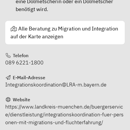
eine Dolmetscherin oder ein Dolmetscher
benötigt wird.
Alle Beratung zu Migration und Integration
auf der Karte anzeigen
Telefon
089 6221-1800
E-Mail-Adresse
Integrationskoordination@LRA-m.bayern.de
Website
https://www.landkreis-muenchen.de/buergerservic
e/dienstleistung/integrationskoordination-fuer-pers
onen-mit-migrations-und-fluchterfahrung/