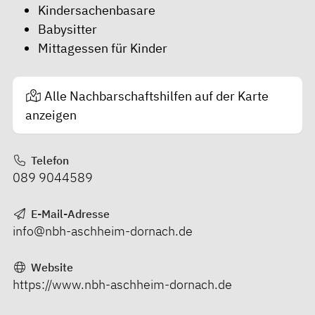
Kindersachenbasare
Babysitter
Mittagessen für Kinder
Alle Nachbarschaftshilfen auf der Karte
anzeigen
Telefon
089 9044589
E-Mail-Adresse
info@nbh-aschheim-dornach.de
Website
https://www.nbh-aschheim-dornach.de