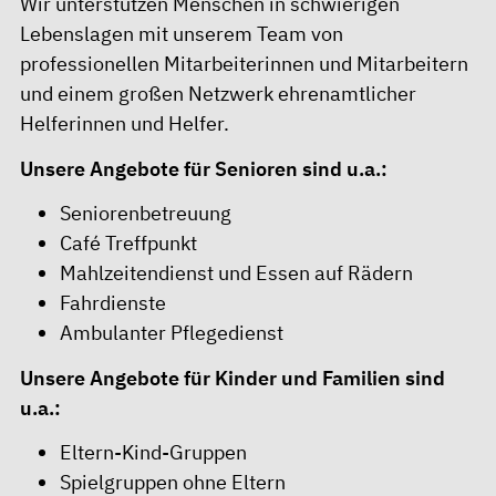
Wir unterstützen Menschen in schwierigen
Lebenslagen mit unserem Team von
professionellen Mitarbeiterinnen und Mitarbeitern
und einem großen Netzwerk ehrenamtlicher
Helferinnen und Helfer.
Unsere Angebote für Senioren sind u.a.:
Seniorenbetreuung
Café Treffpunkt
Mahlzeitendienst und Essen auf Rädern
Fahrdienste
Ambulanter Pflegedienst
Unsere Angebote für Kinder und Familien sind
u.a.:
Eltern-Kind-Gruppen
Spielgruppen ohne Eltern