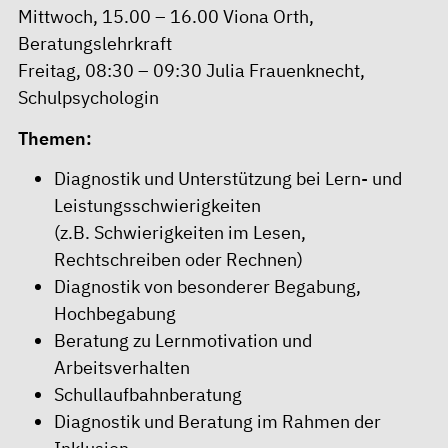
Mittwoch, 15.00 – 16.00 Viona Orth,
Beratungslehrkraft
Freitag, 08:30 – 09:30 Julia Frauenknecht,
Schulpsychologin
Themen:
Diagnostik und Unterstützung bei Lern- und
Leistungsschwierigkeiten
(z.B. Schwierigkeiten im Lesen,
Rechtschreiben oder Rechnen)
Diagnostik von besonderer Begabung,
Hochbegabung
Beratung zu Lernmotivation und
Arbeitsverhalten
Schullaufbahnberatung
Diagnostik und Beratung im Rahmen der