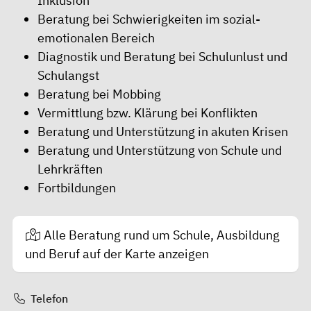
Inklusion
Beratung bei Schwierigkeiten im sozial-
emotionalen Bereich
Diagnostik und Beratung bei Schulunlust und
Schulangst
Beratung bei Mobbing
Vermittlung bzw. Klärung bei Konflikten
Beratung und Unterstützung in akuten Krisen
Beratung und Unterstützung von Schule und
Lehrkräften
Fortbildungen
Alle Beratung rund um Schule, Ausbildung
und Beruf auf der Karte anzeigen
Telefon