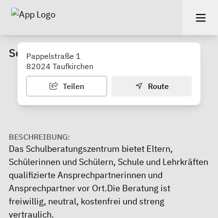
Schulberatungszentrum Taufkirchen
Pappelstraße 1
82024 Taufkirchen
Teilen
Route
BESCHREIBUNG:
Das Schulberatungszentrum bietet Eltern,
Schülerinnen und Schülern, Schule und Lehrkräften
qualifizierte Ansprechpartnerinnen und
Ansprechpartner vor Ort.Die Beratung ist
freiwillig, neutral, kostenfrei und streng
vertraulich.