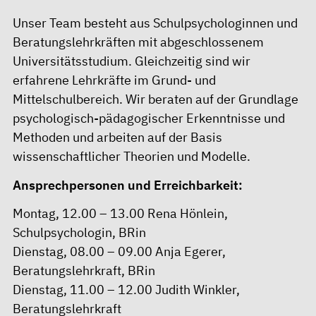
Unser Team besteht aus Schulpsychologinnen und
Beratungslehrkräften mit abgeschlossenem
Universitätsstudium. Gleichzeitig sind wir
erfahrene Lehrkräfte im Grund- und
Mittelschulbereich. Wir beraten auf der Grundlage
psychologisch-pädagogischer Erkenntnisse und
Methoden und arbeiten auf der Basis
wissenschaftlicher Theorien und Modelle.
Ansprechpersonen und Erreichbarkeit:
Montag, 12.00 – 13.00 Rena Hönlein,
Schulpsychologin, BRin
Dienstag, 08.00 – 09.00 Anja Egerer,
Beratungslehrkraft, BRin
Dienstag, 11.00 – 12.00 Judith Winkler,
Beratungslehrkraft