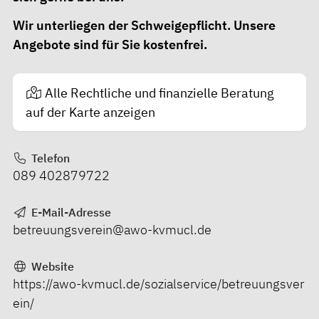
Wir unterliegen der Schweigepflicht. Unsere
Angebote sind für Sie kostenfrei.
Alle Rechtliche und finanzielle Beratung
auf der Karte anzeigen
Telefon
089 402879722
E-Mail-Adresse
betreuungsverein@awo-kvmucl.de
Website
https://awo-kvmucl.de/sozialservice/betreuungsver
ein/