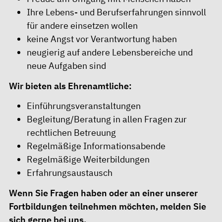
Ihre Lebens- und Berufserfahrungen sinnvoll
für andere einsetzen wollen
keine Angst vor Verantwortung haben
neugierig auf andere Lebensbereiche und
neue Aufgaben sind
Wir bieten als Ehrenamtliche:
Einführungsveranstaltungen
Begleitung/Beratung in allen Fragen zur
rechtlichen Betreuung
Regelmäßige Informationsabende
Regelmäßige Weiterbildungen
Erfahrungsaustausch
Wenn Sie Fragen haben oder an einer unserer
Fortbildungen teilnehmen möchten, melden Sie
sich gerne bei uns.