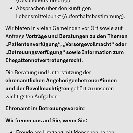
(Gesundheitsfürsorge)
Absprachen über den künftigen
Lebensmittelpunkt (Aufenthaltsbestimmung).
Wir bieten in vielen Gemeinden vor Ort sowie auf
Anfrage
Vorträge und Beratungen zu den Themen
„Patientenverfügung“, „Vorsorgevollmacht“ oder
„Betreuungsverfügung“ sowie Information zum
Ehegattennotvertretungsrecht
.
Die Beratung und Unterstützung der
ehrenamtlichen Angehörigenbetreuer*innen
und der Bevollmächtigten
gehört zu unseren
wichtigsten Aufgaben.
Ehrenamt im Betreuungsverein:
Wir freuen uns auf Sie, wenn Sie:
Freude am Umgang mit Menschen haben