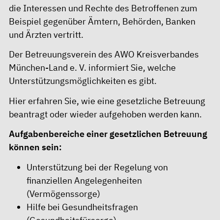
die Interessen und Rechte des Betroffenen zum
Beispiel gegenüber Ämtern, Behörden, Banken
und Ärzten vertritt.
Der Betreuungsverein des AWO Kreisverbandes
München-Land e. V. informiert Sie, welche
Unterstützungsmöglichkeiten es gibt.
Hier erfahren Sie, wie eine gesetzliche Betreuung
beantragt oder wieder aufgehoben werden kann.
Aufgabenbereiche einer gesetzlichen Betreuung
können sein:
Unterstützung bei der Regelung von
finanziellen Angelegenheiten
(Vermögenssorge)
Hilfe bei Gesundheitsfragen