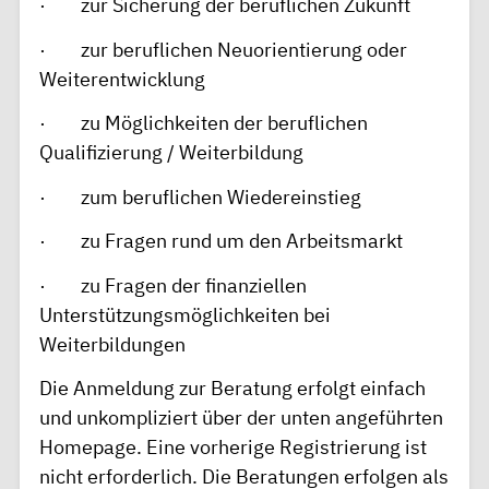
· zur Sicherung der beruflichen Zukunft
· zur beruflichen Neuorientierung oder
Weiterentwicklung
· zu Möglichkeiten der beruflichen
Qualifizierung / Weiterbildung
· zum beruflichen Wiedereinstieg
· zu Fragen rund um den Arbeitsmarkt
· zu Fragen der finanziellen
Unterstützungsmöglichkeiten bei
Weiterbildungen
Die Anmeldung zur Beratung erfolgt einfach
und unkompliziert über der unten angeführten
Homepage. Eine vorherige Registrierung ist
nicht erforderlich. Die Beratungen erfolgen als