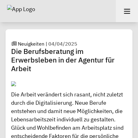
Neuigkeiten
|
04/04/2025
Die Berufsberatung im
Erwerbsleben in der Agentur für
Arbeit
Die Arbeit verändert sich rasant, nicht zuletzt
durch die Digitalisierung. Neue Berufe
entstehen und damit neue Möglichkeiten, die
Lebensarbeitszeit individuell zu gestalten.
Glück und Wohlbefinden am Arbeitsplatz sind
entscheidende Faktoren für die persönliche