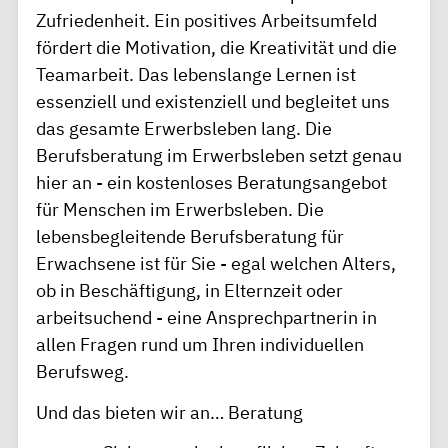
Zufriedenheit. Ein positives Arbeitsumfeld
fördert die Motivation, die Kreativität und die
Teamarbeit. Das lebenslange Lernen ist
essenziell und existenziell und begleitet uns
das gesamte Erwerbsleben lang. Die
Berufsberatung im Erwerbsleben
setzt genau
hier an - ein kostenloses Beratungsangebot
für Menschen im Erwerbsleben. Die
lebensbegleitende Berufsberatung für
Erwachsene ist für Sie - egal welchen Alters,
ob in Beschäftigung, in Elternzeit oder
arbeitsuchend - eine Ansprechpartnerin in
allen Fragen rund um Ihren individuellen
Berufsweg.
Und das bieten wir an… Beratung