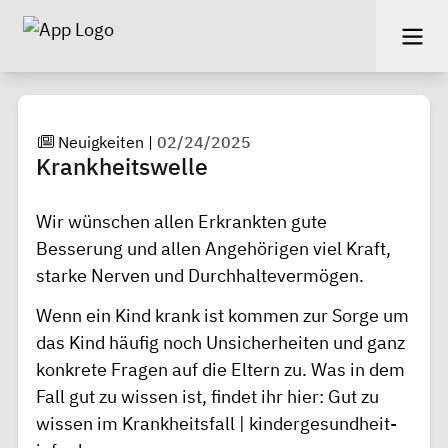
Neuigkeiten
|
02/24/2025
Krankheitswelle
Wir wünschen allen Erkrankten gute
Besserung und allen Angehörigen viel Kraft,
starke Nerven und Durchhaltevermögen.
Wenn ein Kind krank ist kommen zur Sorge um
das Kind häufig noch Unsicherheiten und ganz
konkrete Fragen auf die Eltern zu. Was in dem
Fall gut zu wissen ist, findet ihr hier:
Gut zu
wissen im Krankheitsfall | kindergesundheit-