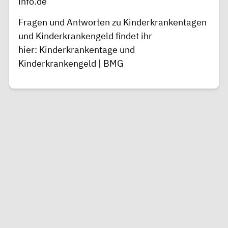
info.de
Fragen und Antworten zu Kinderkrankentagen
und Kinderkrankengeld findet ihr
hier:
Kinderkrankentage und
Kinderkrankengeld | BMG