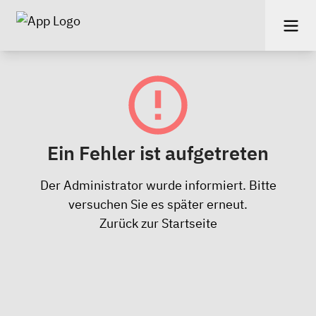
Ein Fehler ist aufgetreten
Der Administrator wurde informiert. Bitte
versuchen Sie es später erneut.
Zurück zur Startseite