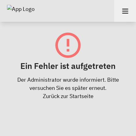
Ein Fehler ist aufgetreten
Der Administrator wurde informiert. Bitte
versuchen Sie es später erneut.
Zurück zur Startseite