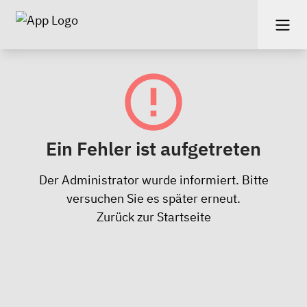
Ein Fehler ist aufgetreten
Der Administrator wurde informiert. Bitte
versuchen Sie es später erneut.
Zurück zur Startseite