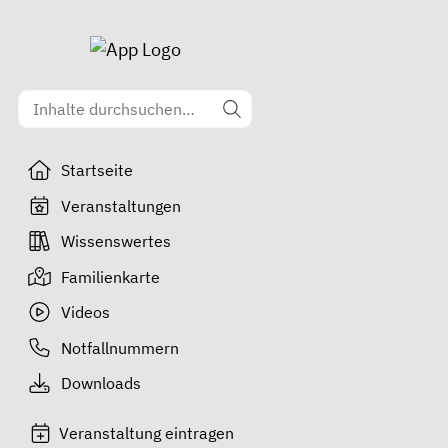
Startseite
Veranstaltungen
Wissenswertes
Familienkarte
Videos
Notfallnummern
Downloads
Veranstaltung eintragen