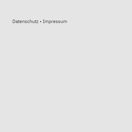
Datenschutz
•
Impressum