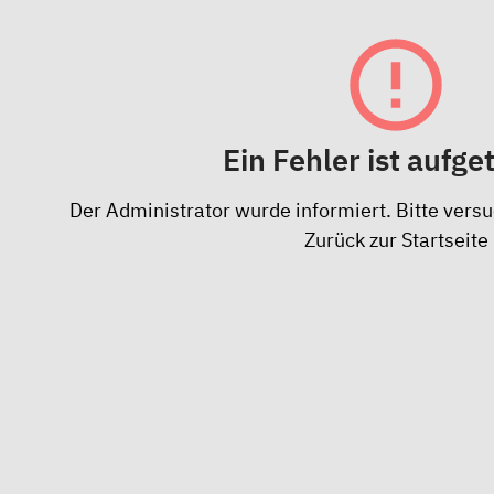
Ein Fehler ist aufge
Der Administrator wurde informiert. Bitte versu
Zurück zur Startseite