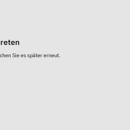
treten
chen Sie es später erneut.