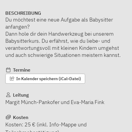
BESCHREIBUNG
Du möchtest eine neue Aufgabe als Babysitter
anfangen?
Dann hole dir dein Handwerkzeug bei unserem
Babysitterkurs. Du erfährst, wie du liebe- und
verantwortungsvoll mit kleinen Kindern umgehst
und auch schwierige Situationen meistern kannst.
Termine
In Kalender speichern (iCal-Datei)
Leitung
Margit Münch-Pankofer und Eva-Maria Fink
Kosten
Kosten: 25 € (inkl. Info-Mappe und