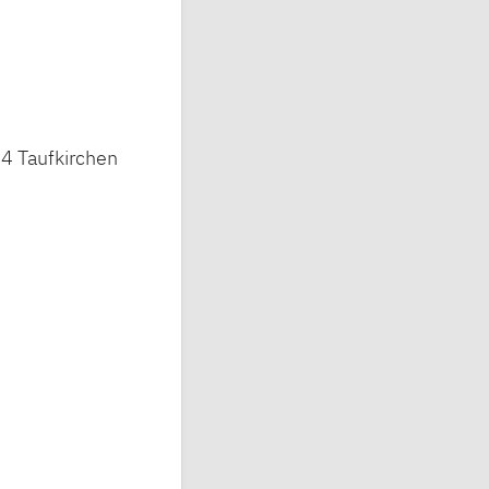
24 Taufkirchen