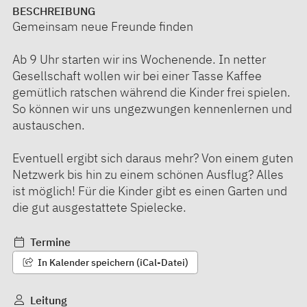
BESCHREIBUNG
Gemeinsam neue Freunde finden
Ab 9 Uhr starten wir ins Wochenende. In netter
Gesellschaft wollen wir bei einer Tasse Kaffee
gemütlich ratschen während die Kinder frei spielen.
So können wir uns ungezwungen kennenlernen und
austauschen.
Eventuell ergibt sich daraus mehr? Von einem guten
Netzwerk bis hin zu einem schönen Ausflug? Alles
ist möglich! Für die Kinder gibt es einen Garten und
die gut ausgestattete Spielecke.
Termine
In Kalender speichern (iCal-Datei)
Leitung