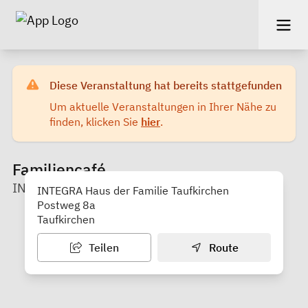
Diese Veranstaltung hat bereits stattgefunden
Um aktuelle Veranstaltungen in Ihrer Nähe zu
finden, klicken Sie
hier
.
Familiencafé
INTEGRA Haus der Familie Taufkirchen
INTEGRA Haus der Familie Taufkirchen
Postweg 8a
Taufkirchen
Teilen
Route