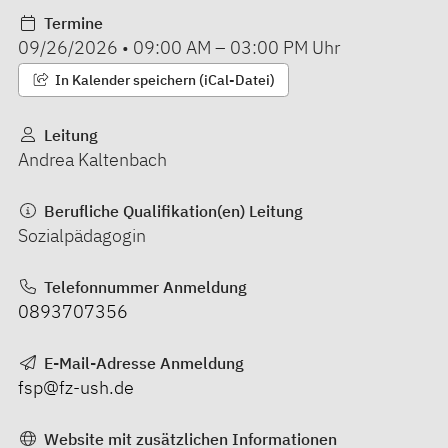
Termine
09/26/2026
•
09:00 AM
–
03:00 PM
Uhr
In Kalender speichern (iCal-Datei)
Leitung
Andrea Kaltenbach
Berufliche Qualifikation(en) Leitung
Sozialpädagogin
Telefonnummer Anmeldung
0893707356
E-Mail-Adresse Anmeldung
fsp@fz-ush.de
Website mit zusätzlichen Informationen