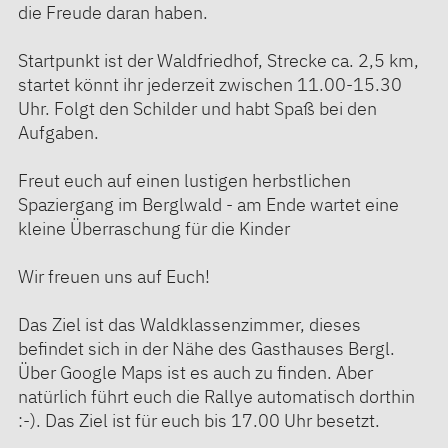
die Freude daran haben.
Startpunkt ist der Waldfriedhof, Strecke ca. 2,5 km,
startet könnt ihr jederzeit zwischen 11.00-15.30
Uhr. Folgt den Schilder und habt Spaß bei den
Aufgaben.
Freut euch auf einen lustigen herbstlichen
Spaziergang im Berglwald - am Ende wartet eine
kleine Überraschung für die Kinder
Wir freuen uns auf Euch!
Das Ziel ist das Waldklassenzimmer, dieses
befindet sich in der Nähe des Gasthauses Bergl.
Über Google Maps ist es auch zu finden. Aber
natürlich führt euch die Rallye automatisch dorthin
:-). Das Ziel ist für euch bis 17.00 Uhr besetzt.