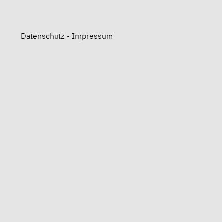
Datenschutz
•
Impressum