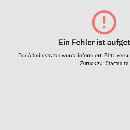
Ein Fehler ist aufge
Der Administrator wurde informiert. Bitte versu
Zurück zur Startseite