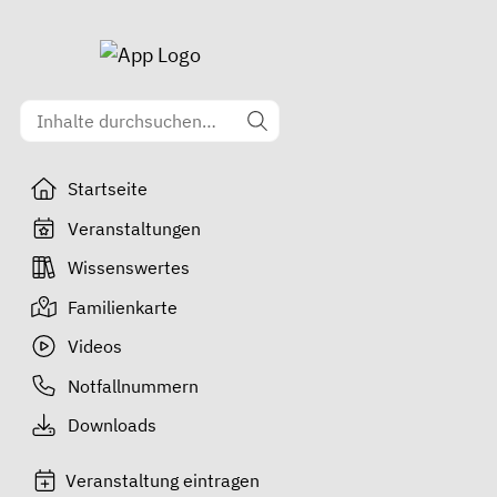
Startseite
Veranstaltungen
Wissenswertes
Familienkarte
Videos
Notfallnummern
Downloads
Veranstaltung eintragen