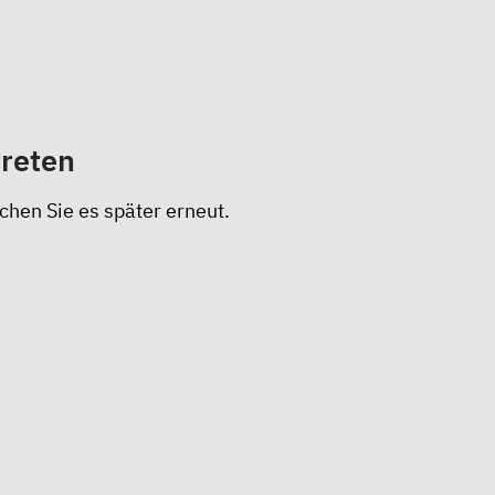
treten
chen Sie es später erneut.