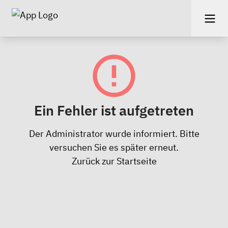
Ein Fehler ist aufgetreten
Der Administrator wurde informiert. Bitte
versuchen Sie es später erneut.
Zurück zur Startseite