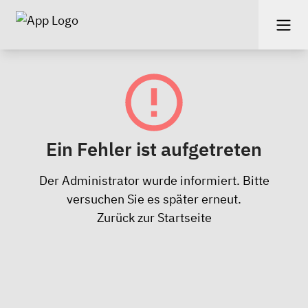
Ein Fehler ist aufgetreten
Der Administrator wurde informiert. Bitte
versuchen Sie es später erneut.
Zurück zur Startseite