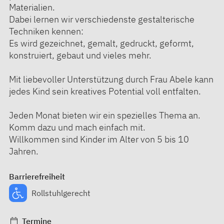
Materialien.
Dabei lernen wir verschiedenste gestalterische
Techniken kennen:
Es wird gezeichnet, gemalt, gedruckt, geformt,
konstruiert, gebaut und vieles mehr.
Mit liebevoller Unterstützung durch Frau Abele kann
jedes Kind sein kreatives Potential voll entfalten.
Jeden Monat bieten wir ein spezielles Thema an.
Komm dazu und mach einfach mit.
Willkommen sind Kinder im Alter von 5 bis 10
Jahren.
Barrierefreiheit
Rollstuhlgerecht
Termine