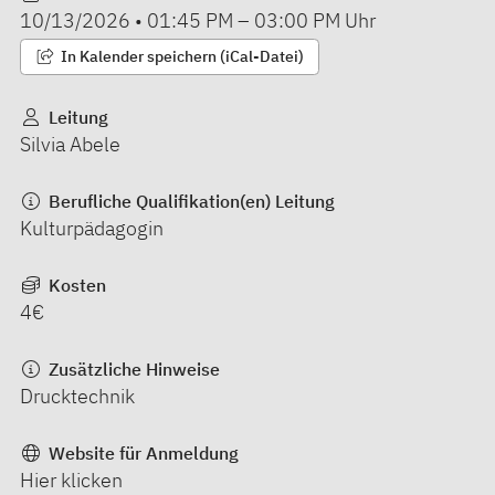
10/13/2026
•
01:45 PM
–
03:00 PM
Uhr
In Kalender speichern (iCal-Datei)
Leitung
Silvia Abele
Berufliche Qualifikation(en) Leitung
Kulturpädagogin
Kosten
4€
Zusätzliche Hinweise
Drucktechnik
Website für Anmeldung
Hier klicken