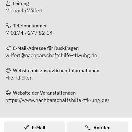
Leitung
Michaela Wilfert
Telefonnummer
M 0174 / 277 82 14
E-Mail-Adresse für Rückfragen
wilfert@nachbarschaftshilfe-tfk-uhg.de
Website mit zusätzlichen Informationen
Hier klicken
Website der Veranstaltenden
https://www.nachbarschaftshilfe-tfk-uhg.de/
E-Mail
Anrufen