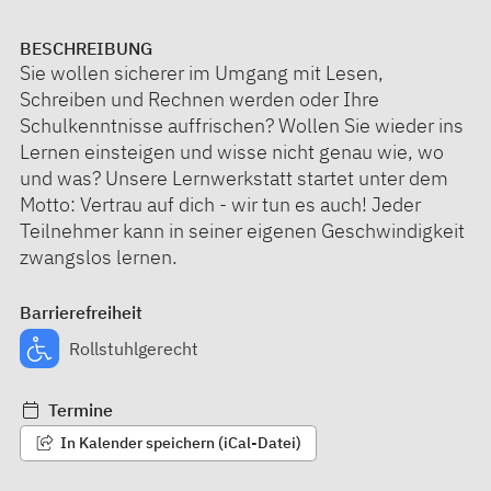
BESCHREIBUNG
Sie wollen sicherer im Umgang mit Lesen,
Schreiben und Rechnen werden oder Ihre
Schulkenntnisse auffrischen? Wollen Sie wieder ins
Lernen einsteigen und wisse nicht genau wie, wo
und was? Unsere Lernwerkstatt startet unter dem
Motto: Vertrau auf dich - wir tun es auch! Jeder
Teilnehmer kann in seiner eigenen Geschwindigkeit
zwangslos lernen.
Barrierefreiheit
Rollstuhlgerecht
Termine
In Kalender speichern (iCal-Datei)