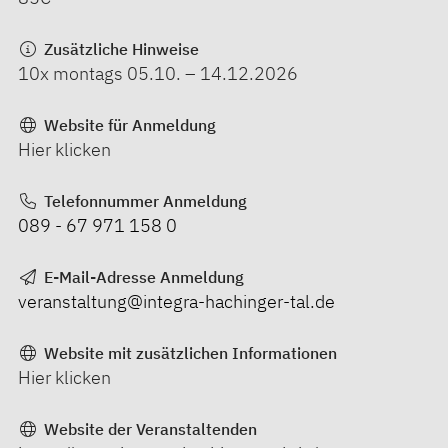
Zusätzliche Hinweise
10x montags 05.10. – 14.12.2026
Website für Anmeldung
Hier klicken
Telefonnummer Anmeldung
089 - 67 971 158 0
E-Mail-Adresse Anmeldung
veranstaltung@integra-hachinger-tal.de
Website mit zusätzlichen Informationen
Hier klicken
Website der Veranstaltenden