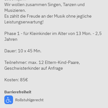
Wir wollen zusammen Singen, Tanzen und
Musizieren.
Es zählt die Freude an der Musik ohne jegliche
Leistungserwartung!
Phase 1 - für Kleinkinder im Alter von 13 Mon. - 2,5
Jahren
Dauer: 10 x 45 Min.
Teilnehmer: max. 12 Eltern-Kind-Paare,
Geschwisterkinder auf Anfrage
Kosten: 85€
Barrierefreiheit
Rollstuhlgerecht