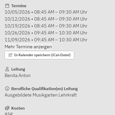
Termine
10/05/2026
•
08:45 AM
–
09:30 AM
Uhr
10/12/2026
•
08:45 AM
–
09:30 AM
Uhr
10/19/2026
•
08:45 AM
–
09:30 AM
Uhr
10/26/2026
•
09:45 AM
–
10:30 AM
Uhr
11/09/2026
•
09:45 AM
–
10:30 AM
Uhr
Mehr Termine anzeigen
In Kalender speichern (iCal-Datei)
Leitung
Benita Anton
Berufliche Qualifikation(en) Leitung
Ausgebildete Musikgarten Lehrkraft
Kosten
85€